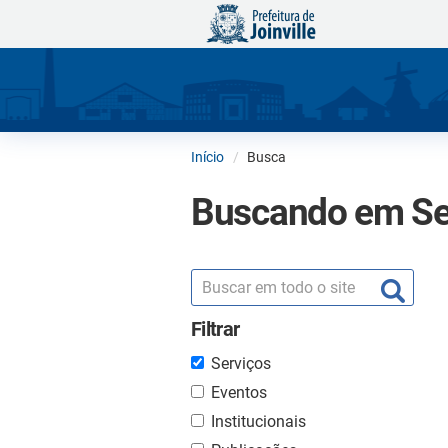
Início
Busca
Buscando em Se
Filtrar
Serviços
Eventos
Institucionais