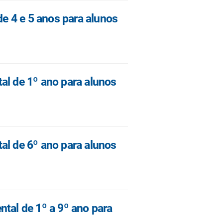
de 4 e 5 anos para alunos
al de 1º ano para alunos
al de 6º ano para alunos
tal de 1º a 9º ano para