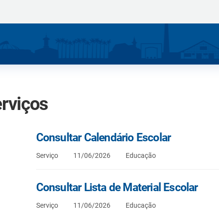
rviços
Consultar Calendário Escolar
Serviço
11/06/2026
Educação
Consultar Lista de Material Escolar
Serviço
11/06/2026
Educação