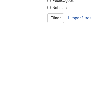
Publicações
Notícias
Filtrar
Limpar filtros