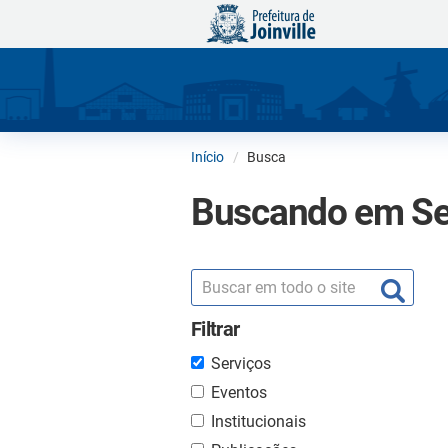
Início
Busca
Buscando em Se
Filtrar
Serviços
Eventos
Institucionais