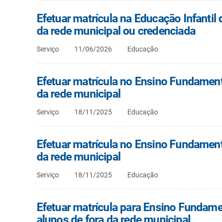
Efetuar matrícula na Educação Infantil 
da rede municipal ou credenciada
Serviço
11/06/2026
Educação
Efetuar matrícula no Ensino Fundament
da rede municipal
Serviço
18/11/2025
Educação
Efetuar matrícula no Ensino Fundament
da rede municipal
Serviço
18/11/2025
Educação
Efetuar matrícula para Ensino Fundamen
alunos de fora da rede municipal